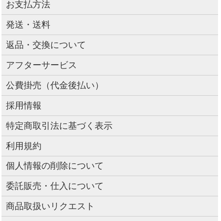
お支払方法
発送・送料
返品・交換について
アフターサービス
公費掛売（代金後払い）
採用情報
特定商取引法に基づく表示
利用規約
個人情報の削除について
委託販売・仕入について
商品取扱いリクエスト