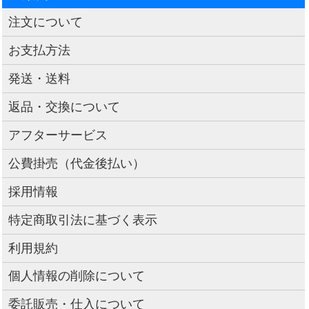
注文について
お支払方法
発送・送料
返品・交換について
アフターサービス
公費掛売（代金後払い）
採用情報
特定商取引法に基づく表示
利用規約
個人情報の削除について
委託販売・仕入について