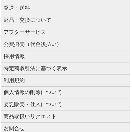
発送・送料
返品・交換について
アフターサービス
公費掛売（代金後払い）
採用情報
特定商取引法に基づく表示
利用規約
個人情報の削除について
委託販売・仕入について
商品取扱いリクエスト
お問合せ