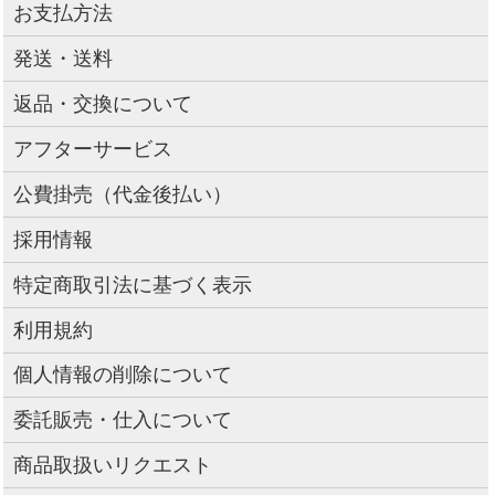
お支払方法
発送・送料
返品・交換について
アフターサービス
公費掛売（代金後払い）
採用情報
特定商取引法に基づく表示
利用規約
個人情報の削除について
委託販売・仕入について
商品取扱いリクエスト