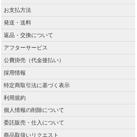
お支払方法
発送・送料
返品・交換について
アフターサービス
公費掛売（代金後払い）
採用情報
特定商取引法に基づく表示
利用規約
個人情報の削除について
委託販売・仕入について
商品取扱いリクエスト