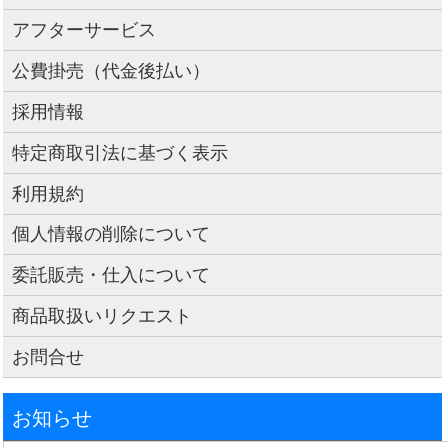
アフターサービス
公費掛売（代金後払い）
採用情報
特定商取引法に基づく表示
利用規約
個人情報の削除について
委託販売・仕入について
商品取扱いリクエスト
お問合せ
お知らせ