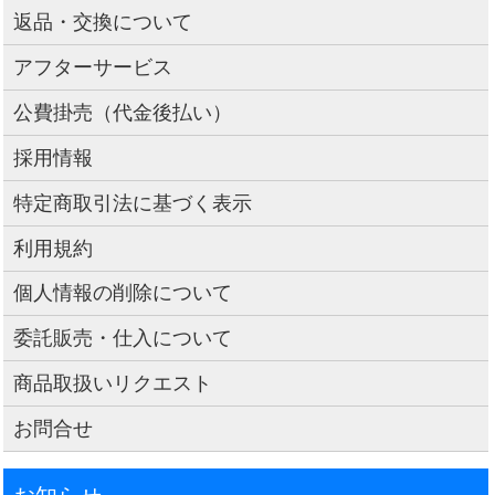
返品・交換について
アフターサービス
公費掛売（代金後払い）
採用情報
特定商取引法に基づく表示
利用規約
個人情報の削除について
委託販売・仕入について
商品取扱いリクエスト
お問合せ