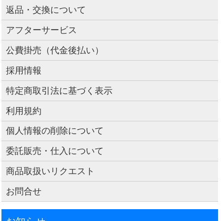
返品・交換について
アフターサービス
公費掛売（代金後払い）
採用情報
特定商取引法に基づく表示
利用規約
個人情報の削除について
委託販売・仕入について
商品取扱いリクエスト
お問合せ