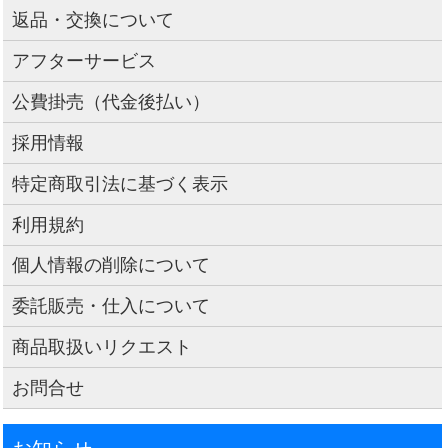
返品・交換について
アフターサービス
公費掛売（代金後払い）
採用情報
特定商取引法に基づく表示
利用規約
個人情報の削除について
委託販売・仕入について
商品取扱いリクエスト
お問合せ