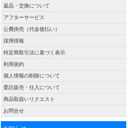
返品・交換について
アフターサービス
公費掛売（代金後払い）
採用情報
特定商取引法に基づく表示
利用規約
個人情報の削除について
委託販売・仕入について
商品取扱いリクエスト
お問合せ