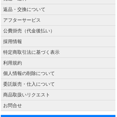
返品・交換について
アフターサービス
公費掛売（代金後払い）
採用情報
特定商取引法に基づく表示
利用規約
個人情報の削除について
委託販売・仕入について
商品取扱いリクエスト
お問合せ