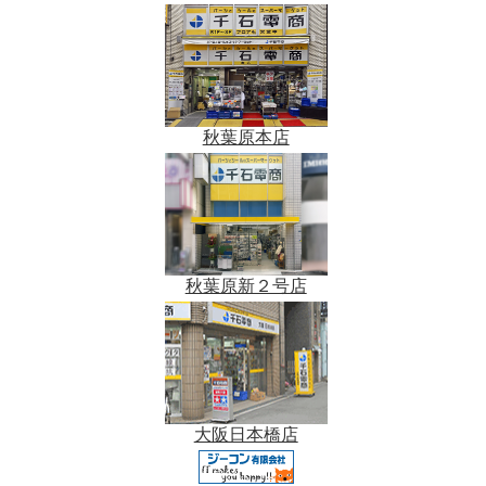
秋葉原本店
秋葉原新２号店
大阪日本橋店