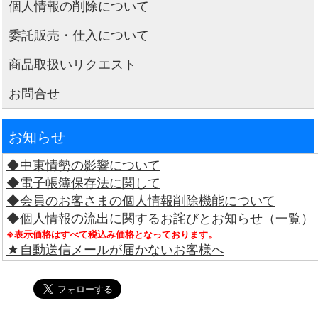
個人情報の削除について
委託販売・仕入について
商品取扱いリクエスト
お問合せ
お知らせ
◆中東情勢の影響について
◆電子帳簿保存法に関して
◆会員のお客さまの個人情報削除機能について
◆個人情報の流出に関するお詫びとお知らせ（一覧）
※表示価格はすべて税込み価格となっております。
★自動送信メールが届かないお客様へ