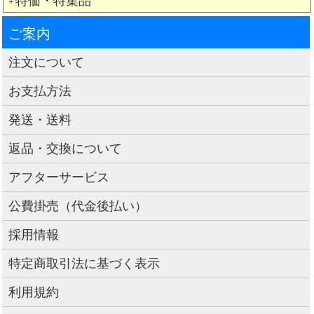
特価・特集品
＋
ご案内
注文について
お支払方法
発送・送料
返品・交換について
アフターサービス
公費掛売（代金後払い）
採用情報
特定商取引法に基づく表示
利用規約