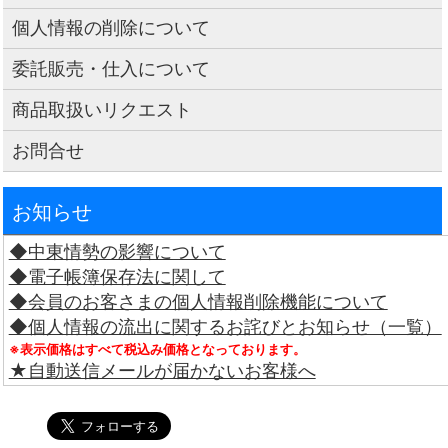
個人情報の削除について
委託販売・仕入について
商品取扱いリクエスト
お問合せ
お知らせ
◆中東情勢の影響について
◆電子帳簿保存法に関して
◆会員のお客さまの個人情報削除機能について
◆個人情報の流出に関するお詫びとお知らせ（一覧）
※表示価格はすべて税込み価格となっております。
★自動送信メールが届かないお客様へ