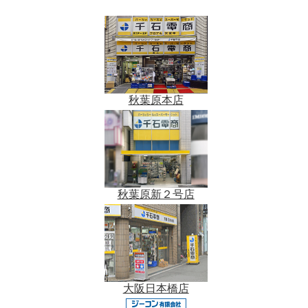
秋葉原本店
秋葉原新２号店
大阪日本橋店