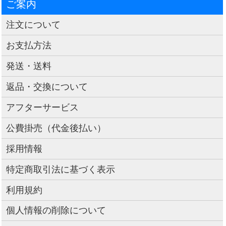
ご案内
注文について
お支払方法
発送・送料
返品・交換について
アフターサービス
公費掛売（代金後払い）
採用情報
特定商取引法に基づく表示
利用規約
個人情報の削除について