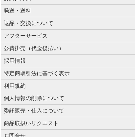
発送・送料
返品・交換について
アフターサービス
公費掛売（代金後払い）
採用情報
特定商取引法に基づく表示
利用規約
個人情報の削除について
委託販売・仕入について
商品取扱いリクエスト
お問合せ