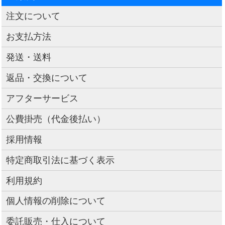
注文について
お支払方法
発送・送料
返品・交換について
アフターサービス
公費掛売（代金後払い）
採用情報
特定商取引法に基づく表示
利用規約
個人情報の削除について
委託販売・仕入について