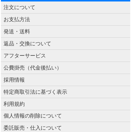
注文について
お支払方法
発送・送料
返品・交換について
アフターサービス
公費掛売（代金後払い）
採用情報
特定商取引法に基づく表示
利用規約
個人情報の削除について
委託販売・仕入について