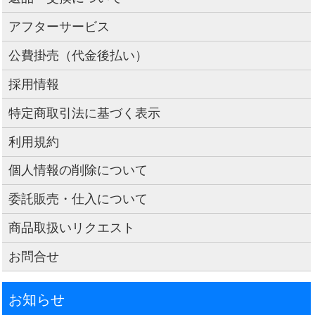
アフターサービス
公費掛売（代金後払い）
採用情報
特定商取引法に基づく表示
利用規約
個人情報の削除について
委託販売・仕入について
商品取扱いリクエスト
お問合せ
お知らせ