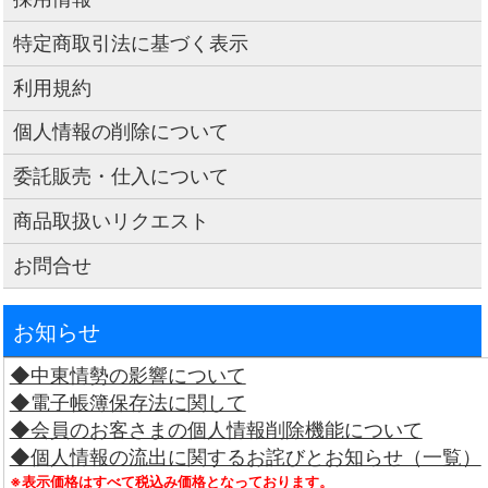
特定商取引法に基づく表示
利用規約
個人情報の削除について
委託販売・仕入について
商品取扱いリクエスト
お問合せ
お知らせ
◆中東情勢の影響について
◆電子帳簿保存法に関して
◆会員のお客さまの個人情報削除機能について
◆個人情報の流出に関するお詫びとお知らせ（一覧）
※表示価格はすべて税込み価格となっております。