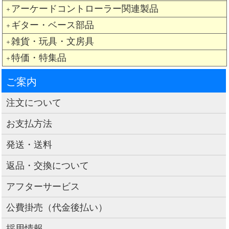
アーケードコントローラー関連製品
＋
ギター・ベース部品
＋
雑貨・玩具・文房具
＋
特価・特集品
＋
ご案内
注文について
お支払方法
発送・送料
返品・交換について
アフターサービス
公費掛売（代金後払い）
採用情報