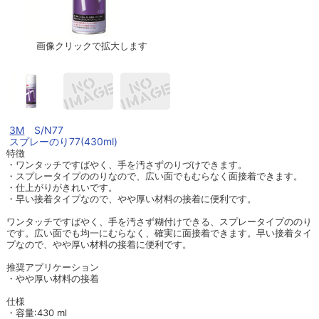
画像クリックで拡大します
3M
S/N77
スプレーのり77(430ml)
特徴
・ワンタッチですばやく、手を汚さずのりづけできます。
・スプレータイプののりなので、広い面でもむらなく面接着できます。
・仕上がりがきれいです。
・早い接着タイプなので、やや厚い材料の接着に便利です。
ワンタッチですばやく、手を汚さず糊付けできる、スプレータイプののり
です。広い面でも均一にむらなく、確実に面接着できます。早い接着タイ
プなので、やや厚い材料の接着に便利です。
推奨アプリケーション
・やや厚い材料の接着
仕様
・容量:430 ml