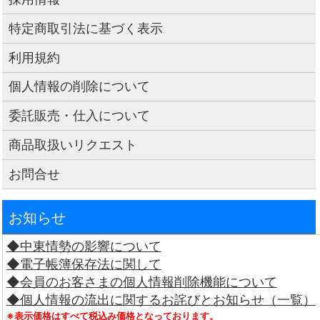
特定商取引法に基づく表示
利用規約
個人情報の削除について
委託販売・仕入について
商品取扱いリクエスト
お問合せ
お知らせ
◆中東情勢の影響について
◆電子帳簿保存法に関して
◆会員のお客さまの個人情報削除機能について
◆個人情報の流出に関するお詫びとお知らせ（一覧）
※表示価格はすべて税込み価格となっております。