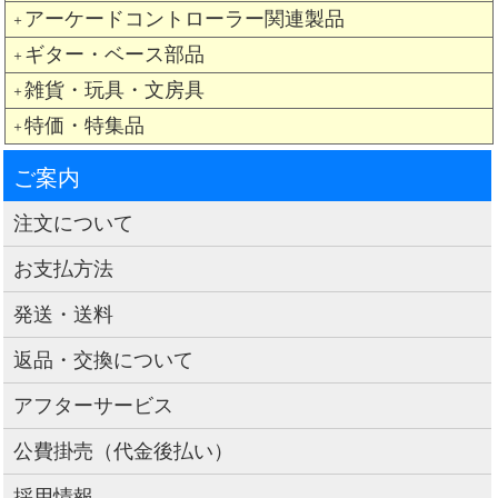
アーケードコントローラー関連製品
＋
ギター・ベース部品
＋
雑貨・玩具・文房具
＋
特価・特集品
＋
ご案内
注文について
お支払方法
発送・送料
返品・交換について
アフターサービス
公費掛売（代金後払い）
採用情報