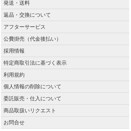
発送・送料
返品・交換について
アフターサービス
公費掛売（代金後払い）
採用情報
特定商取引法に基づく表示
利用規約
個人情報の削除について
委託販売・仕入について
商品取扱いリクエスト
お問合せ