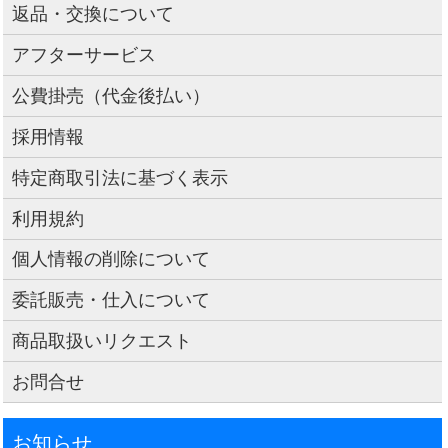
返品・交換について
アフターサービス
公費掛売（代金後払い）
採用情報
特定商取引法に基づく表示
利用規約
個人情報の削除について
委託販売・仕入について
商品取扱いリクエスト
お問合せ
お知らせ