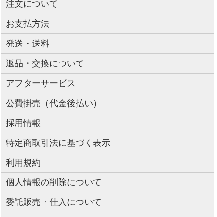
注文について
お支払方法
発送・送料
返品・交換について
アフターサービス
公費掛売（代金後払い）
採用情報
特定商取引法に基づく表示
利用規約
個人情報の削除について
委託販売・仕入について