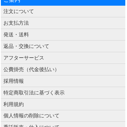
注文について
お支払方法
発送・送料
返品・交換について
アフターサービス
公費掛売（代金後払い）
採用情報
特定商取引法に基づく表示
利用規約
個人情報の削除について