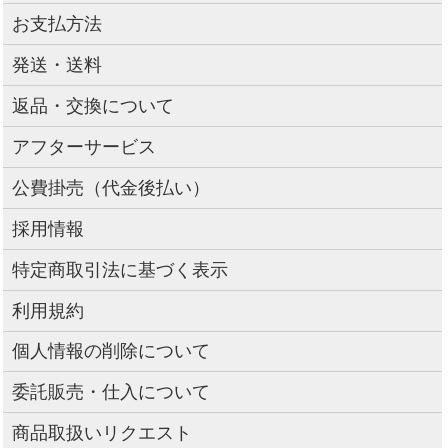
お支払方法
発送・送料
返品・交換について
アフターサービス
公費掛売（代金後払い）
採用情報
特定商取引法に基づく表示
利用規約
個人情報の削除について
委託販売・仕入について
商品取扱いリクエスト