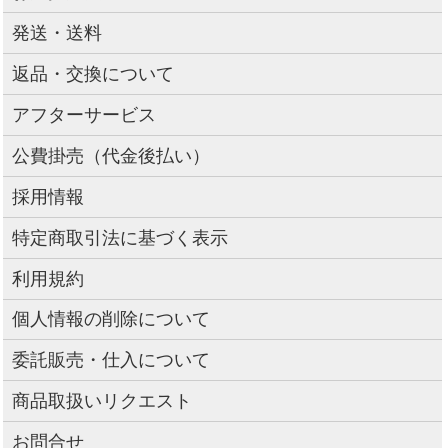
発送・送料
返品・交換について
アフターサービス
公費掛売（代金後払い）
採用情報
特定商取引法に基づく表示
利用規約
個人情報の削除について
委託販売・仕入について
商品取扱いリクエスト
お問合せ