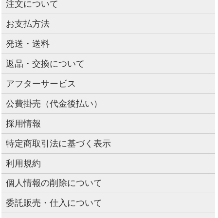
注文について
お支払方法
発送・送料
返品・交換について
アフターサービス
公費掛売（代金後払い）
採用情報
特定商取引法に基づく表示
利用規約
個人情報の削除について
委託販売・仕入について