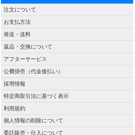
注文について
お支払方法
発送・送料
返品・交換について
アフターサービス
公費掛売（代金後払い）
採用情報
特定商取引法に基づく表示
利用規約
個人情報の削除について
委託販売・仕入について