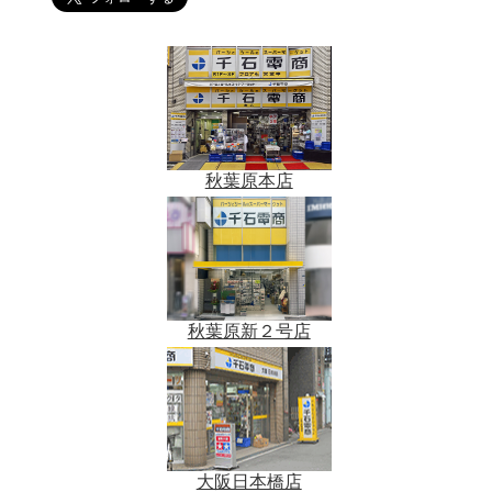
秋葉原本店
秋葉原新２号店
大阪日本橋店