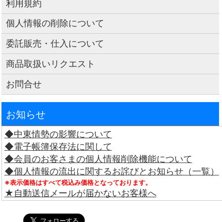
利用規約
個人情報の削除について
委託販売・仕入について
商品取扱いリクエスト
お問合せ
お知らせ
◆中東情勢の影響について
◆電子帳簿保存法に関して
◆会員のお客さまの個人情報削除機能について
◆個人情報の流出に関するお詫びとお知らせ（一覧）
※表示価格はすべて税込み価格となっております。
★自動送信メールが届かないお客様へ