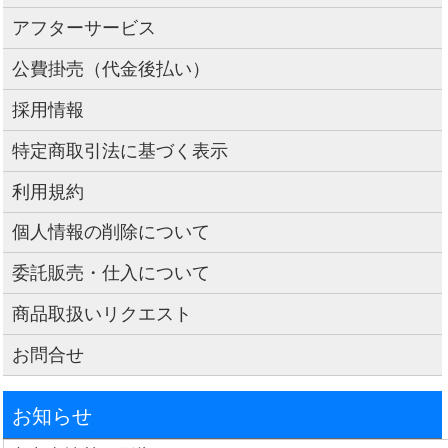
アフターサービス
公費掛売（代金後払い）
採用情報
特定商取引法に基づく表示
利用規約
個人情報の削除について
委託販売・仕入について
商品取扱いリクエスト
お問合せ
お知らせ