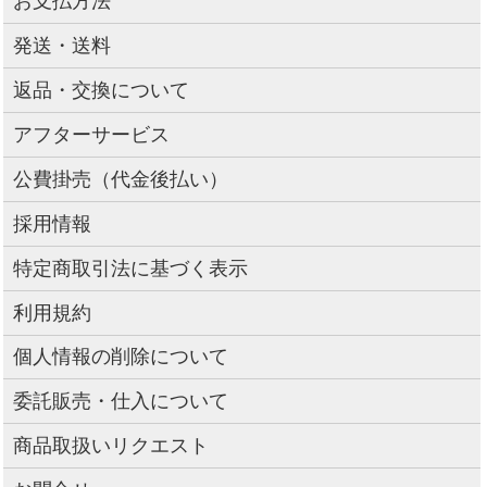
お支払方法
発送・送料
返品・交換について
アフターサービス
公費掛売（代金後払い）
採用情報
特定商取引法に基づく表示
利用規約
個人情報の削除について
委託販売・仕入について
商品取扱いリクエスト