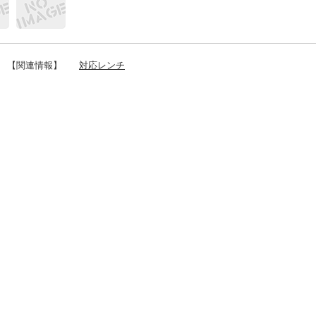
【関連情報】
対応レンチ