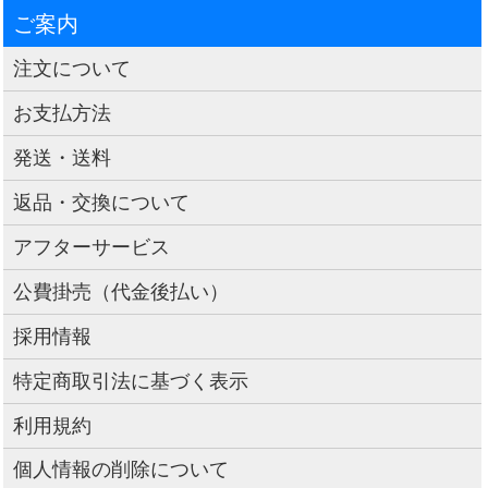
ご案内
注文について
お支払方法
発送・送料
返品・交換について
アフターサービス
公費掛売（代金後払い）
採用情報
特定商取引法に基づく表示
利用規約
個人情報の削除について