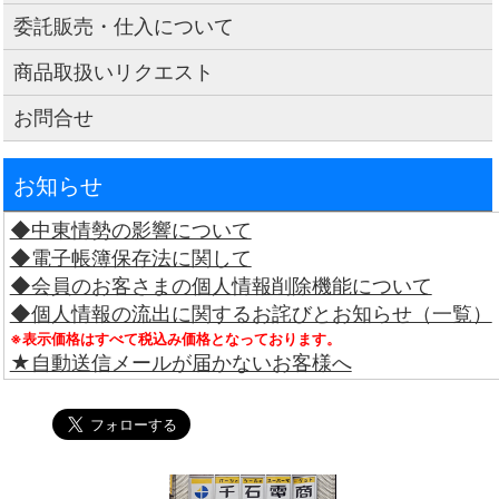
委託販売・仕入について
商品取扱いリクエスト
お問合せ
お知らせ
◆中東情勢の影響について
◆電子帳簿保存法に関して
◆会員のお客さまの個人情報削除機能について
◆個人情報の流出に関するお詫びとお知らせ（一覧）
※表示価格はすべて税込み価格となっております。
★自動送信メールが届かないお客様へ