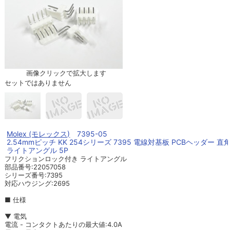
画像クリックで拡大します
セットではありません
Molex (モレックス)
7395-05
2.54mmピッチ KK 254シリーズ 7395 電線対基板 PCBヘッダー 直
ライトアングル 5P
フリクションロック付き ライトアングル
部品番号:22057058
シリーズ番号:7395
対応ハウジング:2695
■ 仕様
▼ 電気
電流 - コンタクトあたりの最大値:4.0A