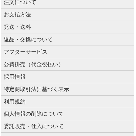
注文について
お支払方法
発送・送料
返品・交換について
アフターサービス
公費掛売（代金後払い）
採用情報
特定商取引法に基づく表示
利用規約
個人情報の削除について
委託販売・仕入について