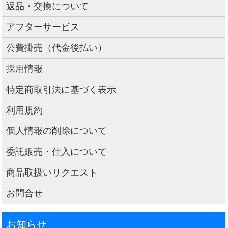
返品・交換について
アフターサービス
公費掛売（代金後払い）
採用情報
特定商取引法に基づく表示
利用規約
個人情報の削除について
委託販売・仕入について
商品取扱いリクエスト
お問合せ
お知らせ