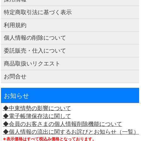
特定商取引法に基づく表示
利用規約
個人情報の削除について
委託販売・仕入について
商品取扱いリクエスト
お問合せ
お知らせ
◆中東情勢の影響について
◆電子帳簿保存法に関して
◆会員のお客さまの個人情報削除機能について
◆個人情報の流出に関するお詫びとお知らせ（一覧）
※表示価格はすべて税込み価格となっております。