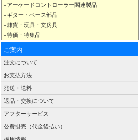
アーケードコントローラー関連製品
＋
ギター・ベース部品
＋
雑貨・玩具・文房具
＋
特価・特集品
＋
ご案内
注文について
お支払方法
発送・送料
返品・交換について
アフターサービス
公費掛売（代金後払い）
採用情報