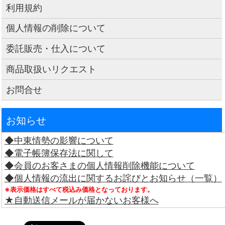
利用規約
個人情報の削除について
委託販売・仕入について
商品取扱いリクエスト
お問合せ
お知らせ
◆中東情勢の影響について
◆電子帳簿保存法に関して
◆会員のお客さまの個人情報削除機能について
◆個人情報の流出に関するお詫びとお知らせ（一覧）
※表示価格はすべて税込み価格となっております。
★自動送信メールが届かないお客様へ