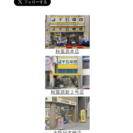
秋葉原本店
秋葉原新２号店
大阪日本橋店