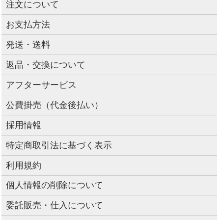
注文について
お支払方法
発送・送料
返品・交換について
アフターサービス
公費掛売（代金後払い）
採用情報
特定商取引法に基づく表示
利用規約
個人情報の削除について
委託販売・仕入について