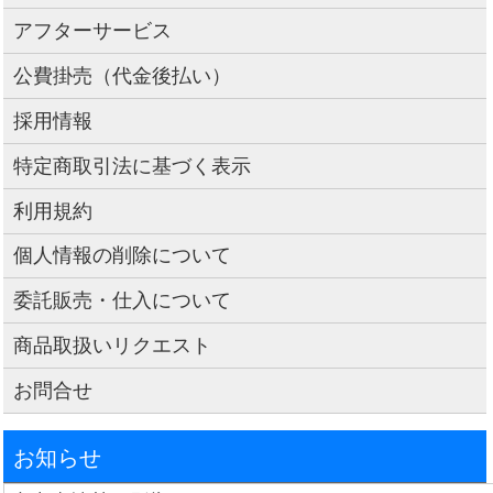
アフターサービス
公費掛売（代金後払い）
採用情報
特定商取引法に基づく表示
利用規約
個人情報の削除について
委託販売・仕入について
商品取扱いリクエスト
お問合せ
お知らせ