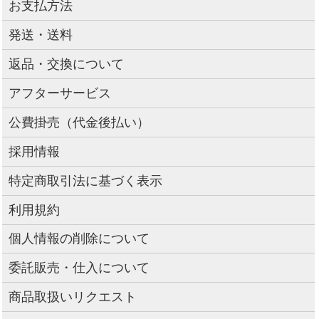
お支払方法
発送・送料
返品・交換について
アフターサービス
公費掛売（代金後払い）
採用情報
特定商取引法に基づく表示
利用規約
個人情報の削除について
委託販売・仕入について
商品取扱いリクエスト