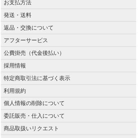
お支払方法
発送・送料
返品・交換について
アフターサービス
公費掛売（代金後払い）
採用情報
特定商取引法に基づく表示
利用規約
個人情報の削除について
委託販売・仕入について
商品取扱いリクエスト