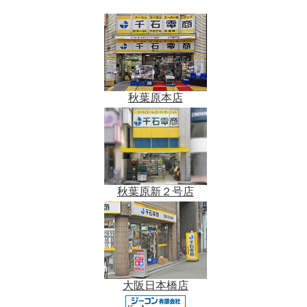
秋葉原本店
秋葉原新２号店
大阪日本橋店