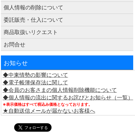
個人情報の削除について
委託販売・仕入について
商品取扱いリクエスト
お問合せ
お知らせ
◆中東情勢の影響について
◆電子帳簿保存法に関して
◆会員のお客さまの個人情報削除機能について
◆個人情報の流出に関するお詫びとお知らせ（一覧）
※表示価格はすべて税込み価格となっております。
★自動送信メールが届かないお客様へ