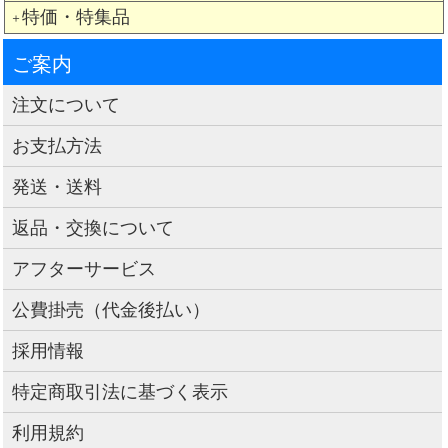
特価・特集品
＋
ご案内
注文について
お支払方法
発送・送料
返品・交換について
アフターサービス
公費掛売（代金後払い）
採用情報
特定商取引法に基づく表示
利用規約