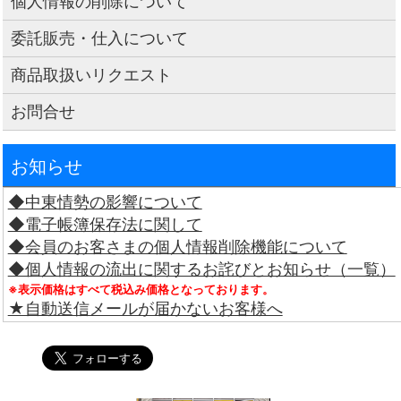
個人情報の削除について
委託販売・仕入について
商品取扱いリクエスト
お問合せ
お知らせ
◆中東情勢の影響について
◆電子帳簿保存法に関して
◆会員のお客さまの個人情報削除機能について
◆個人情報の流出に関するお詫びとお知らせ（一覧）
※表示価格はすべて税込み価格となっております。
★自動送信メールが届かないお客様へ