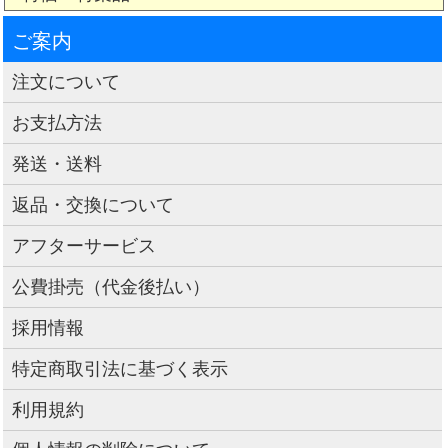
ご案内
注文について
お支払方法
発送・送料
返品・交換について
アフターサービス
公費掛売（代金後払い）
採用情報
特定商取引法に基づく表示
利用規約