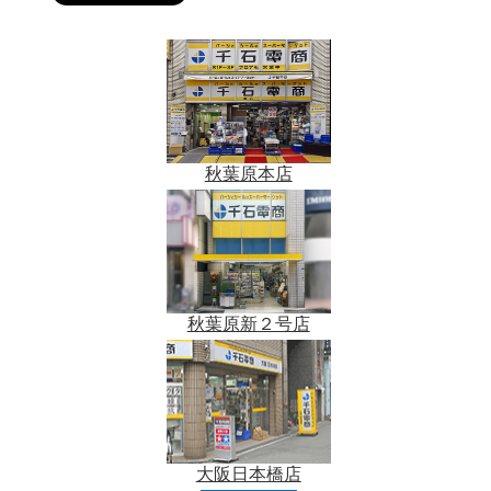
秋葉原本店
秋葉原新２号店
大阪日本橋店