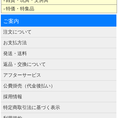
雑貨・玩具・文房具
＋
特価・特集品
＋
ご案内
注文について
お支払方法
発送・送料
返品・交換について
アフターサービス
公費掛売（代金後払い）
採用情報
特定商取引法に基づく表示