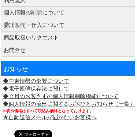
利用規約
個人情報の削除について
委託販売・仕入について
商品取扱いリクエスト
お問合せ
お知らせ
◆中東情勢の影響について
◆電子帳簿保存法に関して
◆会員のお客さまの個人情報削除機能について
◆個人情報の流出に関するお詫びとお知らせ（一覧）
※表示価格はすべて税込み価格となっております。
★自動送信メールが届かないお客様へ