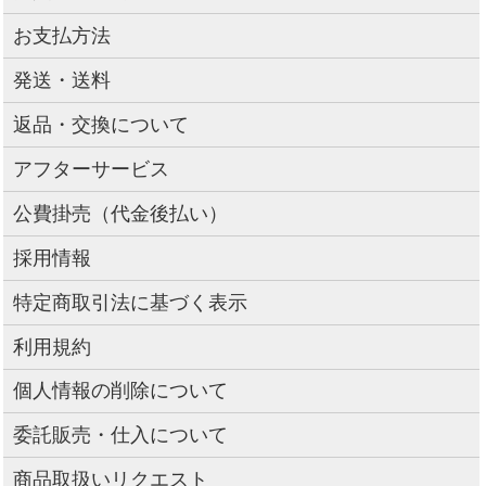
お支払方法
発送・送料
返品・交換について
アフターサービス
公費掛売（代金後払い）
採用情報
特定商取引法に基づく表示
利用規約
個人情報の削除について
委託販売・仕入について
商品取扱いリクエスト