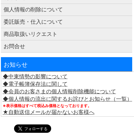
個人情報の削除について
委託販売・仕入について
商品取扱いリクエスト
お問合せ
お知らせ
◆中東情勢の影響について
◆電子帳簿保存法に関して
◆会員のお客さまの個人情報削除機能について
◆個人情報の流出に関するお詫びとお知らせ（一覧）
※表示価格はすべて税込み価格となっております。
★自動送信メールが届かないお客様へ