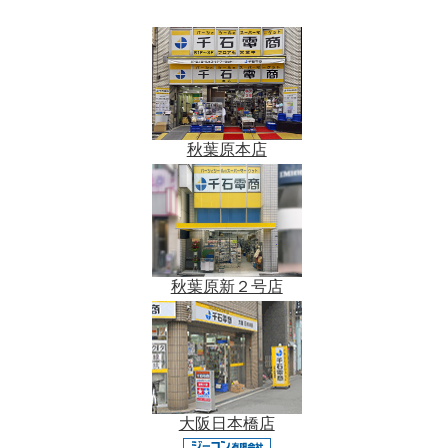
秋葉原本店
秋葉原新２号店
大阪日本橋店