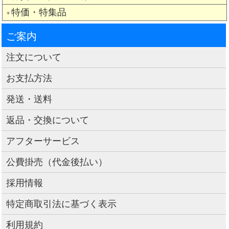
特価・特集品
＋
ご案内
注文について
お支払方法
発送・送料
返品・交換について
アフターサービス
公費掛売（代金後払い）
採用情報
特定商取引法に基づく表示
利用規約