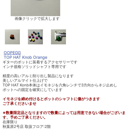
画像クリックで拡大します
OOPEGG
TOP HAT Knob Orange
ギターのポットに装着するアクセサリーです
インチ規格ソリッドシャフト専用です
精度の高いアルミ削り出し製品になります
美しいアルマイト仕上げで
TOP HAT Konb本体はイモネジを六角レンチで3方向からネジ止めし
ポットへの固定を確実にしています
イモネジを締め付けるとポットのシャフトに傷がつきます
ご了承くださいませ
※数量限定品となりますので数量によっては用意できない場合がございま
す、予めご了承ください。
在庫限り
秋葉原2号店 取扱フロア:2階