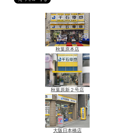
秋葉原本店
秋葉原新２号店
大阪日本橋店