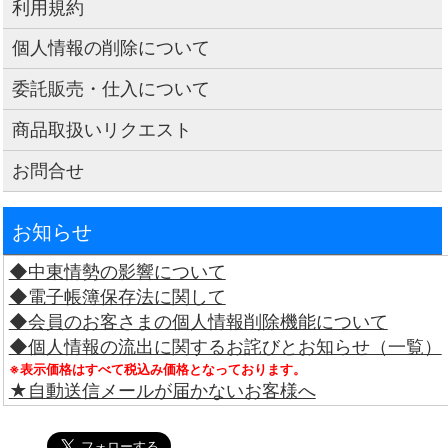
利用規約
個人情報の削除について
委託販売・仕入について
商品取扱いリクエスト
お問合せ
お知らせ
◆中東情勢の影響について
◆電子帳簿保存法に関して
◆会員のお客さまの個人情報削除機能について
◆個人情報の流出に関するお詫びとお知らせ（一覧）
※表示価格はすべて税込み価格となっております。
★自動送信メールが届かないお客様へ