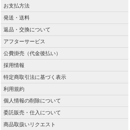
お支払方法
発送・送料
返品・交換について
アフターサービス
公費掛売（代金後払い）
採用情報
特定商取引法に基づく表示
利用規約
個人情報の削除について
委託販売・仕入について
商品取扱いリクエスト