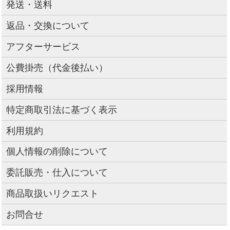
発送・送料
返品・交換について
アフターサービス
公費掛売（代金後払い）
採用情報
特定商取引法に基づく表示
利用規約
個人情報の削除について
委託販売・仕入について
商品取扱いリクエスト
お問合せ