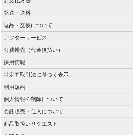
お支払方法
発送・送料
返品・交換について
アフターサービス
公費掛売（代金後払い）
採用情報
特定商取引法に基づく表示
利用規約
個人情報の削除について
委託販売・仕入について
商品取扱いリクエスト